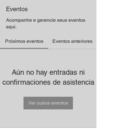
Eventos
Acompanhe e gerencie seus eventos
aqui.
Próximos eventos
Eventos anteriores
Aún no hay entradas ni
confirmaciones de asistencia
Ver outros eventos