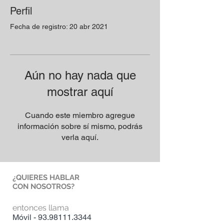
Perfil
Fecha de registro: 20 abr 2021
Aún no hay nada que
mostrar aquí
Cuando este miembro agregue
información sobre sí mismo, podrás
verla aquí.
¿QUIERES HABLAR
CON NOSOTROS?
entonces llama
Móvil -
93.98111.3344