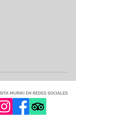
ISITA MURIKI EN REDES SOCIALES