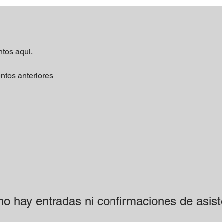
tos aqui.
ntos anteriores
no hay entradas ni confirmaciones de asist