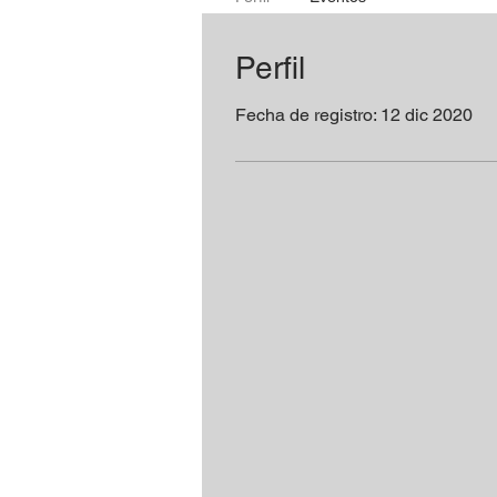
Perfil
Fecha de registro: 12 dic 2020