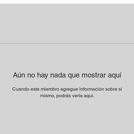
Aún no hay nada que mostrar aquí
Cuando este miembro agregue información sobre sí
mismo, podrás verla aquí.