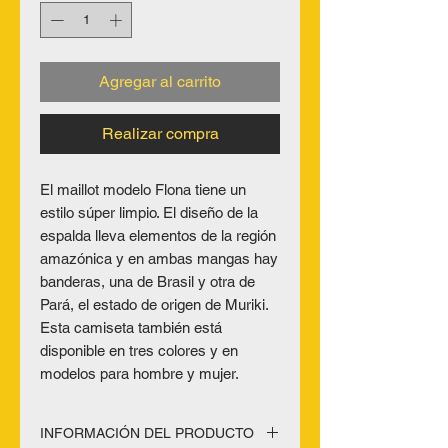
Agregar al carrito
Realizar compra
El maillot modelo Flona tiene un
estilo súper limpio. El diseño de la
espalda lleva elementos de la región
amazónica y en ambas mangas hay
banderas, una de Brasil y otra de
Pará, el estado de origen de Muriki.
Esta camiseta también está
disponible en tres colores y en
modelos para hombre y mujer.
INFORMACIÓN DEL PRODUCTO