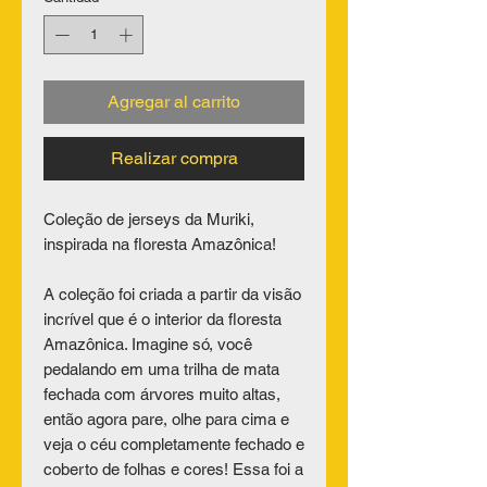
Agregar al carrito
Realizar compra
Coleção de jerseys da Muriki,
inspirada na floresta Amazônica!
A coleção foi criada a partir da visão
incrível que é o interior da floresta
Amazônica. Imagine só, você
pedalando em uma trilha de mata
fechada com árvores muito altas,
então agora pare, olhe para cima e
veja o céu completamente fechado e
coberto de folhas e cores! Essa foi a