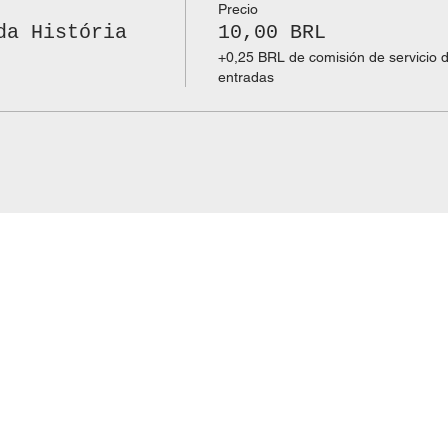
Precio
da História
10,00 BRL
+0,25 BRL de comisión de servicio 
entradas