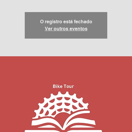
O registro está fechado
Ver outros eventos