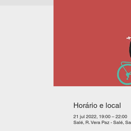
Horário e local
21 jul 2022, 19:00 – 22:00
Salé, R. Vera Paz - Salé, S