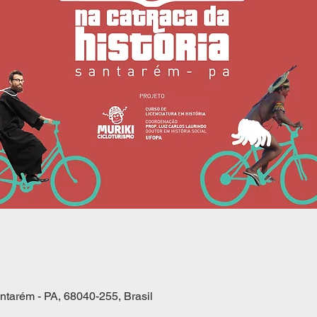
antarém - PA, 68040-255, Brasil