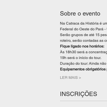
Sobre o evento
Na Catraca da História é um
Federal do Oeste do Pará - 
Serão grupos de até 15 pes
roteiro, serão contadas as 
Fique ligado nos horários:
Às 18h30 será a concentraç
19h será o início do tour.
Duração do tour: Ainda não
Equipamentos obrigatórios 
LER MAIS >
INSCRIÇÕES