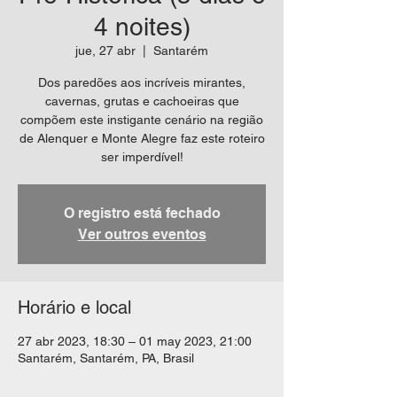
4 noites)
jue, 27 abr
  |  
Santarém
Dos paredões aos incríveis mirantes,
cavernas, grutas e cachoeiras que
compõem este instigante cenário na região
de Alenquer e Monte Alegre faz este roteiro
ser imperdível!
O registro está fechado
Ver outros eventos
Horário e local
27 abr 2023, 18:30 – 01 may 2023, 21:00
Santarém, Santarém, PA, Brasil