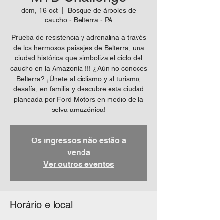
dom, 16 oct
  |  
Bosque de árboles de
caucho - Belterra - PA
Prueba de resistencia y adrenalina a través
de los hermosos paisajes de Belterra, una
ciudad histórica que simboliza el ciclo del
caucho en la Amazonía !!! ¿Aún no conoces
Belterra? ¡Únete al ciclismo y al turismo,
desafía, en familia y descubre esta ciudad
planeada por Ford Motors en medio de la
selva amazónica!
Os ingressos não estão à
venda
Ver outros eventos
Horário e local