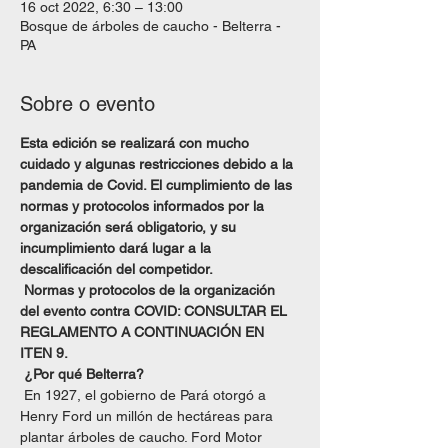
16 oct 2022, 6:30 – 13:00
Bosque de árboles de caucho - Belterra -
PA
Sobre o evento
Esta edición se realizará con mucho 
cuidado y algunas restricciones debido a la 
pandemia de Covid. El cumplimiento de las 
normas y protocolos informados por la 
organización será obligatorio, y su 
incumplimiento dará lugar a la 
descalificación del competidor.
Normas y protocolos de la organización 
del evento contra COVID: CONSULTAR EL 
REGLAMENTO A CONTINUACIÓN EN 
ITEN 9.
¿Por qué Belterra?
 En 1927, el gobierno de Pará otorgó a 
Henry Ford un millón de hectáreas para 
plantar árboles de caucho. Ford Motor 