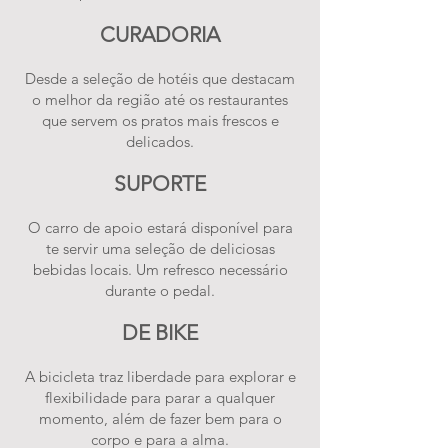
CURADORIA
Desde a seleção de hotéis que destacam
o melhor da região até os restaurantes
que servem os pratos mais frescos e
delicados.
SUPORTE
O carro de apoio estará disponível para
te servir uma seleção de deliciosas
bebidas locais. Um refresco necessário
durante o pedal.
DE BIKE
A bicicleta traz liberdade para explorar e
flexibilidade para parar a qualquer
momento, além de fazer bem para o
corpo e para a alma.