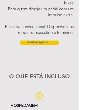
bike):
Para quem deseja um pedal com um
impulso extra.
Bicicleta convencional: Disponível nos
modelos masculino e feminino.
Reserve Agora
O QUE ESTÁ INCLUSO
HOSPEDAGEM