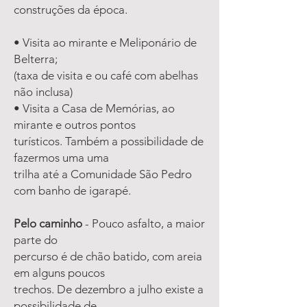
construções da época.
• Visita ao mirante e Meliponário de
Belterra;
(taxa de visita e ou café com abelhas
não inclusa)
• Visita a Casa de Memórias, ao
mirante e outros pontos
turísticos. Também a possibilidade de
fazermos uma uma
trilha até a Comunidade São Pedro
com banho de igarapé.
Pelo caminho
- Pouco asfalto, a maior
parte do
percurso é de chão batido, com areia
em alguns poucos
trechos. De dezembro a julho existe a
possibilidade de