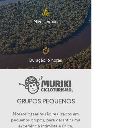
Nível: médio
Duração: 6 horas
GRUPOS PEQUENOS
Nossos passeios são realizados em
pequenos grupos, para garantir uma
experiência intimista e única.