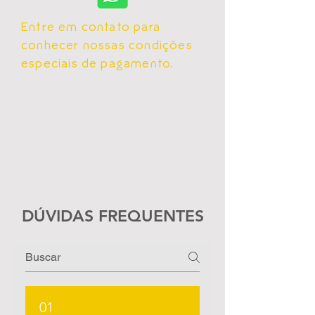
Entre em contato para
conhecer nossas condições
especiais de pagamento.
DÚVIDAS FREQUENTES
01