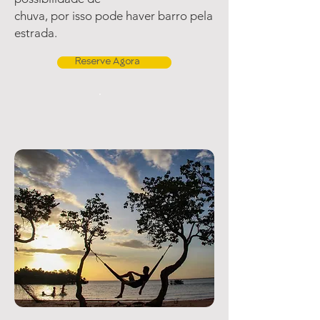
chuva, por isso pode haver barro pela
estrada.
Reserve Agora