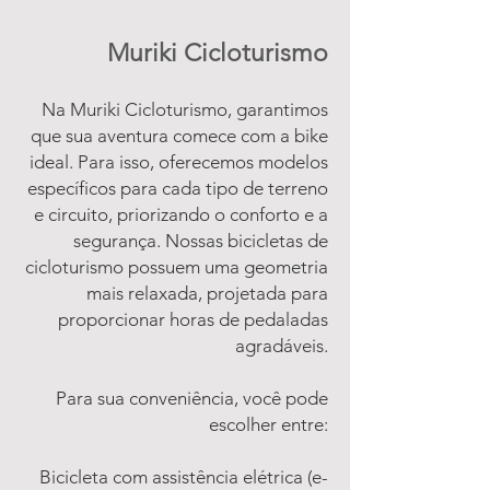
Muriki Cicloturismo
Na Muriki Cicloturismo, garantimos
que sua aventura comece com a bike
ideal. Para isso, oferecemos modelos
específicos para cada tipo de terreno
e circuito, priorizando o conforto e a
segurança. Nossas bicicletas de
cicloturismo possuem uma geometria
mais relaxada, projetada para
proporcionar horas de pedaladas
agradáveis.
Para sua conveniência, você pode
escolher entre:
Bicicleta com assistência elétrica (e-