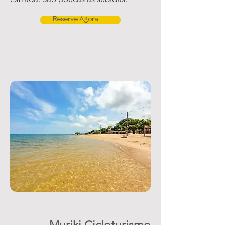
Reserve Agora