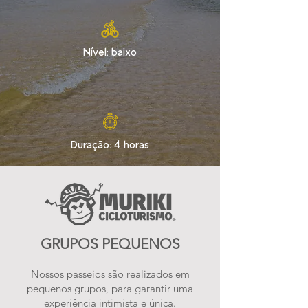
Nível: baixo
Duração: 4 horas
GRUPOS PEQUENOS
Nossos passeios são realizados em
pequenos grupos, para garantir uma
experiência intimista e única.