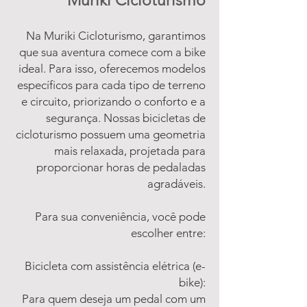
Muriki Cicloturismo
Na Muriki Cicloturismo, garantimos
que sua aventura comece com a bike
ideal. Para isso, oferecemos modelos
específicos para cada tipo de terreno
e circuito, priorizando o conforto e a
segurança. Nossas bicicletas de
cicloturismo possuem uma geometria
mais relaxada, projetada para
proporcionar horas de pedaladas
agradáveis.
Para sua conveniência, você pode
escolher entre:
Bicicleta com assistência elétrica (e-
bike):
Para quem deseja um pedal com um