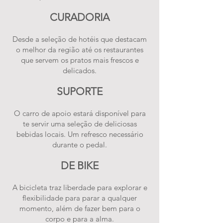
CURADORIA
Desde a seleção de hotéis que destacam
o melhor da região até os restaurantes
que servem os pratos mais frescos e
delicados.
SUPORTE
O carro de apoio estará disponível para
te servir uma seleção de deliciosas
bebidas locais. Um refresco necessário
durante o pedal.
DE BIKE
A bicicleta traz liberdade para explorar e
flexibilidade para parar a qualquer
momento, além de fazer bem para o
corpo e para a alma.