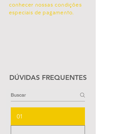
conhecer nossas condições
especiais de pagamento.
DÚVIDAS FREQUENTES
01