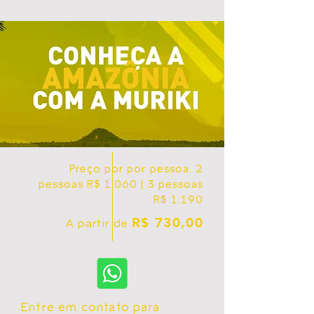
Preço por por pessoa. 2
pessoas R$ 1.060 | 3 pessoas
R$ 1.190
R$ 730,00
A partir de
Entre em contato para