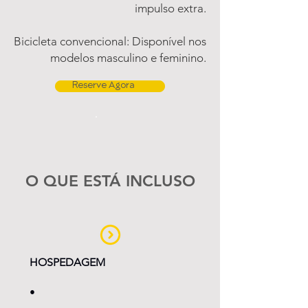
impulso extra.
Bicicleta convencional: Disponível nos
modelos masculino e feminino.
Reserve Agora
O QUE ESTÁ INCLUSO
HOSPEDAGEM
•